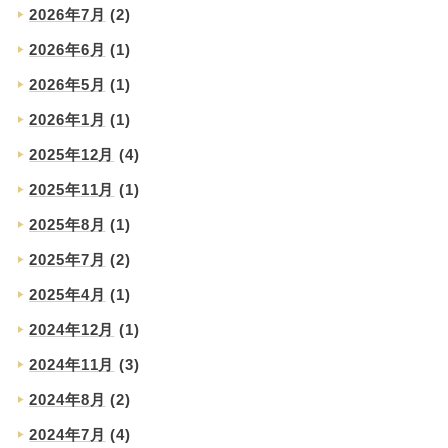
2026年7月
(2)
2026年6月
(1)
2026年5月
(1)
2026年1月
(1)
2025年12月
(4)
2025年11月
(1)
2025年8月
(1)
2025年7月
(2)
2025年4月
(1)
2024年12月
(1)
2024年11月
(3)
2024年8月
(2)
2024年7月
(4)