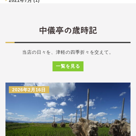
2021年7月
(1)
当店の日々を、津軽の四季折々を交えて。
一覧を見る
2026年2月16日