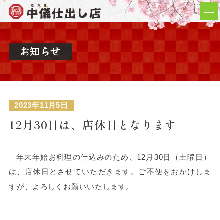
2023年11月5日
12月30日は、店休日となります
年末年始お料理の仕込みのため、12月30日（土曜日）
は、店休日とさせていただきます。ご不便をおかけしま
すが、よろしくお願いいたします。