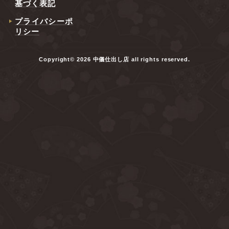
基づく表記
プライバシーポ
リシー
Copyright© 2026 中儀仕出し店 all rights reserved.