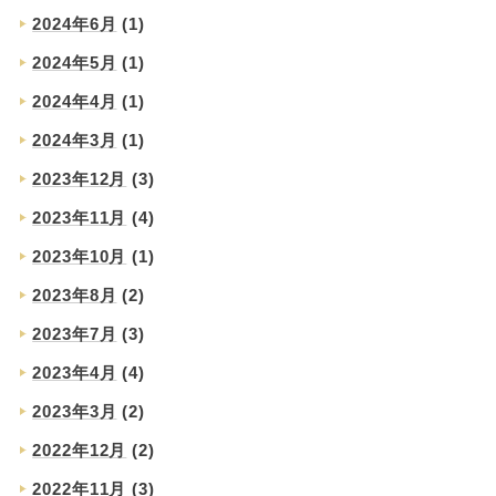
2024年6月
(1)
2024年5月
(1)
2024年4月
(1)
2024年3月
(1)
2023年12月
(3)
2023年11月
(4)
2023年10月
(1)
2023年8月
(2)
2023年7月
(3)
2023年4月
(4)
2023年3月
(2)
2022年12月
(2)
2022年11月
(3)