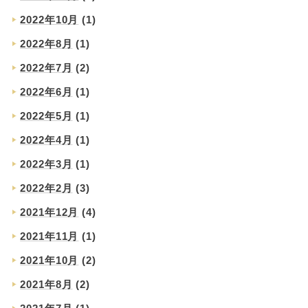
2022年10月
(1)
2022年8月
(1)
2022年7月
(2)
2022年6月
(1)
2022年5月
(1)
2022年4月
(1)
2022年3月
(1)
2022年2月
(3)
2021年12月
(4)
2021年11月
(1)
2021年10月
(2)
2021年8月
(2)