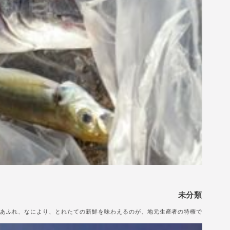
未分類
幸にあふれ、なにより、とれたての新鮮を味わえるのが、地元生産者の特権で