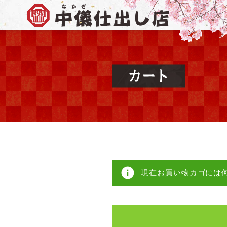
現在お買い物カゴには