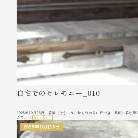
自宅でのセレモニー_010
2025年10月23日 霜降（そうこう）秋も終わりに近づき、早朝に
さて、…
詳しく見る
2025年10月13日