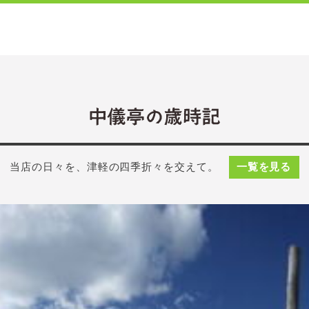
当店の日々を、津軽の四季折々を交えて。
一覧を見る