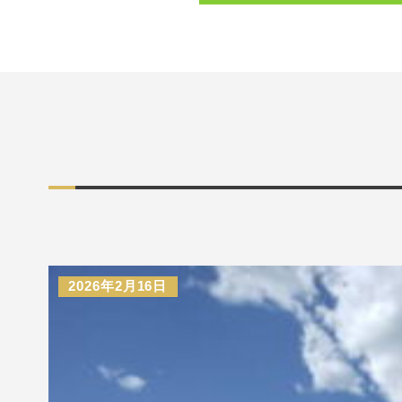
2026年2月16日