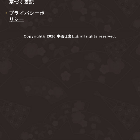
基づく表記
プライバシーポ
リシー
Copyright© 2026 中儀仕出し店 all rights reserved.