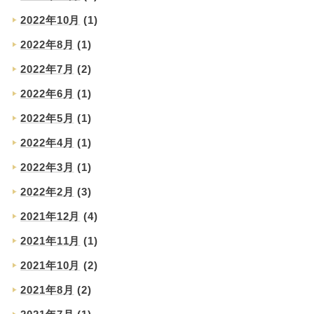
2022年10月
(1)
2022年8月
(1)
2022年7月
(2)
2022年6月
(1)
2022年5月
(1)
2022年4月
(1)
2022年3月
(1)
2022年2月
(3)
2021年12月
(4)
2021年11月
(1)
2021年10月
(2)
2021年8月
(2)