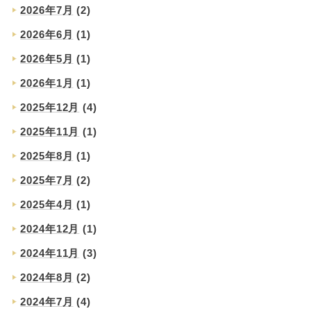
2026年7月
(2)
2026年6月
(1)
2026年5月
(1)
2026年1月
(1)
2025年12月
(4)
2025年11月
(1)
2025年8月
(1)
2025年7月
(2)
2025年4月
(1)
2024年12月
(1)
2024年11月
(3)
2024年8月
(2)
2024年7月
(4)