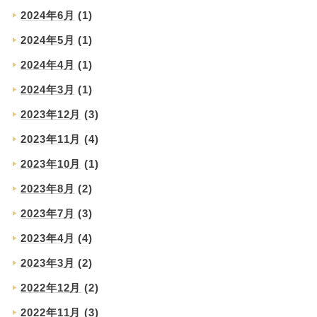
2024年6月
(1)
2024年5月
(1)
2024年4月
(1)
2024年3月
(1)
2023年12月
(3)
2023年11月
(4)
2023年10月
(1)
2023年8月
(2)
2023年7月
(3)
2023年4月
(4)
2023年3月
(2)
2022年12月
(2)
2022年11月
(3)