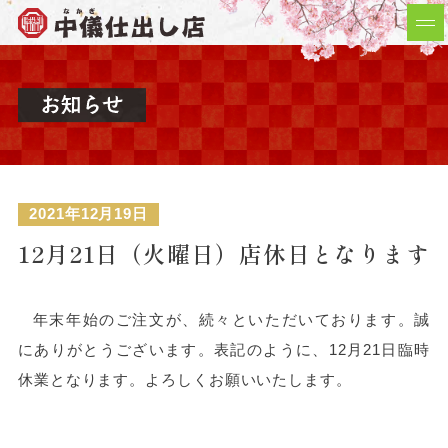
2021年12月19日
12月21日（火曜日）店休日となります
年末年始のご注文が、続々といただいております。誠
にありがとうございます。表記のように、12月21日臨時
休業となります。よろしくお願いいたします。