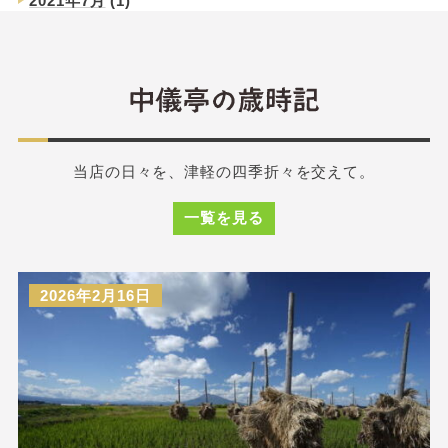
2021年7月
(1)
当店の日々を、津軽の四季折々を交えて。
一覧を見る
2026年2月16日