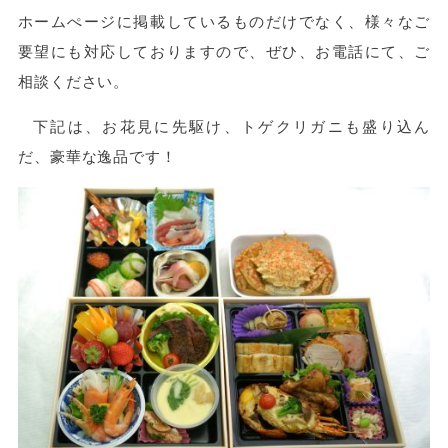
ホームぺージに掲載しているものだけでなく、様々なご
要望にも対応しておりますので、ぜひ、お電話にて、ご
相談ください。
下記は、お花見に先駆け、トゲクリガニも盛り込ん
だ、豪華な逸品です！