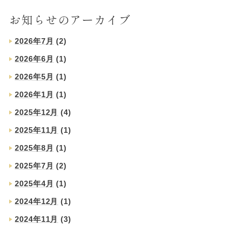
お知らせのアーカイブ
2026年7月
(2)
2026年6月
(1)
2026年5月
(1)
2026年1月
(1)
2025年12月
(4)
2025年11月
(1)
2025年8月
(1)
2025年7月
(2)
2025年4月
(1)
2024年12月
(1)
2024年11月
(3)