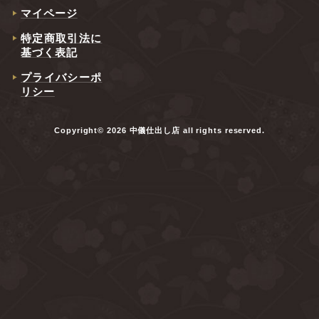
マイページ
特定商取引法に
基づく表記
プライバシーポ
リシー
Copyright© 2026 中儀仕出し店 all rights reserved.