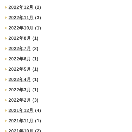
2022年12月
(2)
2022年11月
(3)
2022年10月
(1)
2022年8月
(1)
2022年7月
(2)
2022年6月
(1)
2022年5月
(1)
2022年4月
(1)
2022年3月
(1)
2022年2月
(3)
2021年12月
(4)
2021年11月
(1)
2021年10月
(2)