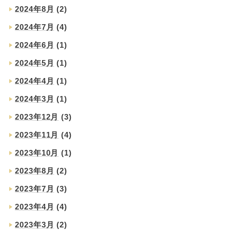
2024年8月
(2)
2024年7月
(4)
2024年6月
(1)
2024年5月
(1)
2024年4月
(1)
2024年3月
(1)
2023年12月
(3)
2023年11月
(4)
2023年10月
(1)
2023年8月
(2)
2023年7月
(3)
2023年4月
(4)
2023年3月
(2)