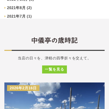
2021年8月
(2)
2021年7月
(1)
当店の日々を、津軽の四季折々を交えて。
一覧を見る
2026年2月16日