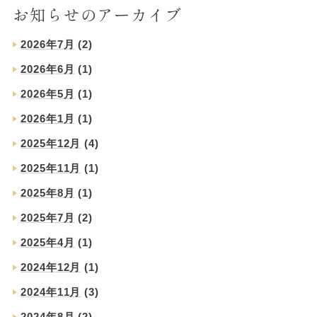
お知らせのアーカイブ
2026年7月
(2)
2026年6月
(1)
2026年5月
(1)
2026年1月
(1)
2025年12月
(4)
2025年11月
(1)
2025年8月
(1)
2025年7月
(2)
2025年4月
(1)
2024年12月
(1)
2024年11月
(3)
2024年8月
(2)