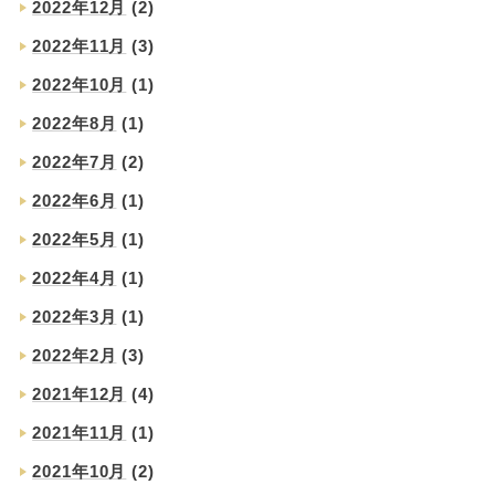
2022年12月
(2)
2022年11月
(3)
2022年10月
(1)
2022年8月
(1)
2022年7月
(2)
2022年6月
(1)
2022年5月
(1)
2022年4月
(1)
2022年3月
(1)
2022年2月
(3)
2021年12月
(4)
2021年11月
(1)
2021年10月
(2)