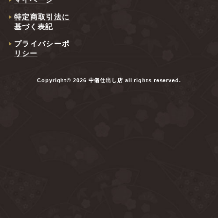
特定商取引法に
基づく表記
プライバシーポ
リシー
Copyright© 2026 中儀仕出し店 all rights reserved.