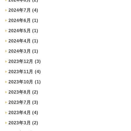
2024年7月
(4)
2024年6月
(1)
2024年5月
(1)
2024年4月
(1)
2024年3月
(1)
2023年12月
(3)
2023年11月
(4)
2023年10月
(1)
2023年8月
(2)
2023年7月
(3)
2023年4月
(4)
2023年3月
(2)