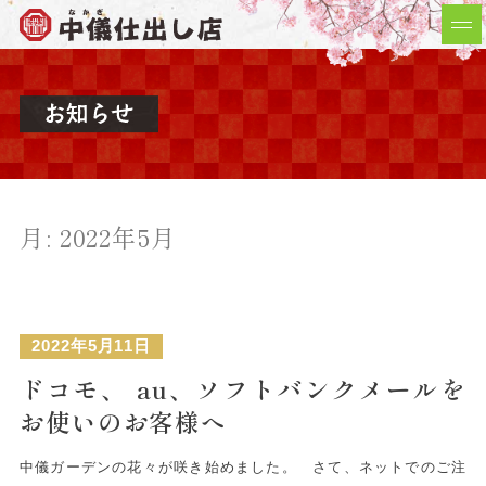
月:
2022年5月
2022年5月11日
ドコモ、 au、ソフトバンクメールを
お使いのお客様へ
中儀ガーデンの花々が咲き始めました。 さて、ネットでのご注