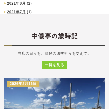
2021年8月
(2)
2021年7月
(1)
当店の日々を、津軽の四季折々を交えて。
一覧を見る
2026年2月16日