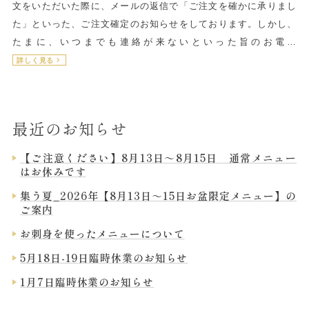
文をいただいた際に、メールの返信で「ご注文を確かに承りまし
た」といった、ご注文確定のお知らせをしております。しかし、
たまに、いつまでも連絡が来ないといった旨のお電…
詳しく見る
最近のお知らせ
【ご注意ください】8月13日～8月15日 通常メニュー
はお休みです
集う夏_2026年【8月13日～15日お盆限定メニュー】の
ご案内
お刺身を使ったメニューについて
5月18日-19日臨時休業のお知らせ
1月7日臨時休業のお知らせ